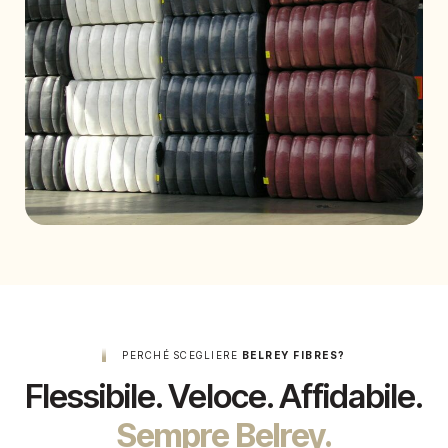
PERCHÉ SCEGLIERE
BELREY FIBRES?
Flessibile. Veloce. Affidabile.
Sempre Belrey.