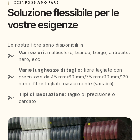
COSA
POSSIAMO FARE
Soluzione flessibile per le
vostre esigenze
Le nostre fibre sono disponibili in:
Vari colori
: multicolore, bianco, beige, antracite,
nero, ecc.
Varie lunghezze di taglio
: fibre tagliate con
precisione da 45 mm/60 mm/75 mm/90 mm/120
mm o fibre tagliate casualmente (variabili).
Tipi di lavorazione
: taglio di precisione o
cardato.