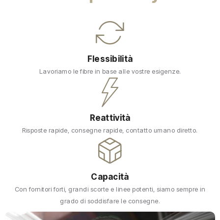
Flessibilità
Lavoriamo le fibre in base alle vostre esigenze.
Reattività
Risposte rapide, consegne rapide, contatto umano diretto.
Capacità
Con fornitori forti, grandi scorte e linee potenti, siamo sempre in
grado di soddisfare le consegne.