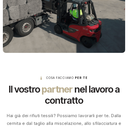
COSA FACCIAMO
PER TE
Il vostro
partner
nel lavoro a
contratto
Hai già dei rifiuti tessili? Possiamo lavorarli per te. Dalla
cernita e dal taglio alla miscelazione, allo sfilacciatura e