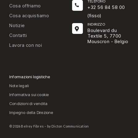
TELEFONO
Cosa offriamo
+32 56 84 58 00
Cosa acquistiamo
(fisso)
INDIRIZZO
Notizie
Boulevard du
Contatti
Textile 5, 7700
Mouscron - Belgio
Lavora con noi
Informazioni logistiche
Note legali
Informativa sui cookie
Condizioni di vendita
Impegno della Direzione
© 2026 Belrey Fibres – by Dicton Communication