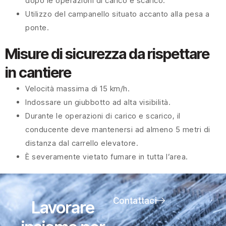
dopo le operazioni di carico e scarico.
Utilizzo del campanello situato accanto alla pesa a
ponte.
Misure di sicurezza da rispettare
in cantiere
Velocità massima di 15 km/h.
Indossare un giubbotto ad alta visibilità.
Durante le operazioni di carico e scarico, il
conducente deve mantenersi ad almeno 5 metri di
distanza dal carrello elevatore.
È severamente vietato fumare in tutta l’area.
Contattaci
Lavorare