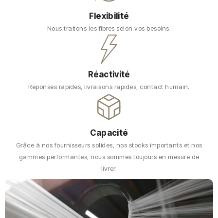
Flexibilité
Nous traitons les fibres selon vos besoins.
Réactivité
Réponses rapides, livraisons rapides, contact humain.
Capacité
Grâce à nos fournisseurs solides, nos stocks importants et nos
gammes performantes, nous sommes toujours en mesure de
livrer.