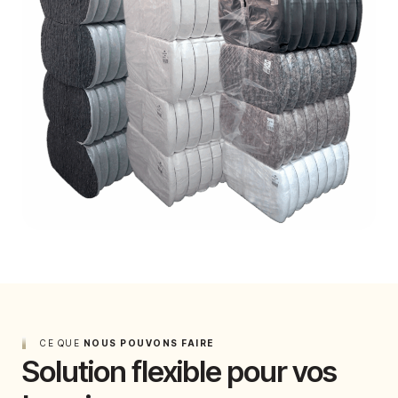
CE QUE
NOUS POUVONS FAIRE
Solution flexible pour vos