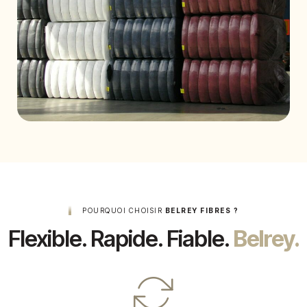
POURQUOI CHOISIR
BELREY FIBRES ?
Flexible. Rapide. Fiable.
Belrey.