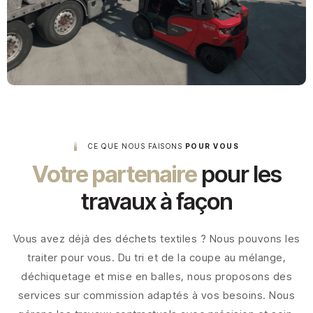
CE QUE NOUS FAISONS
POUR VOUS
Votre partenaire
pour les
travaux à façon
Vous avez déjà des déchets textiles ? Nous pouvons les
traiter pour vous. Du tri et de la coupe au mélange,
déchiquetage et mise en balles, nous proposons des
services sur commission adaptés à vos besoins. Nous