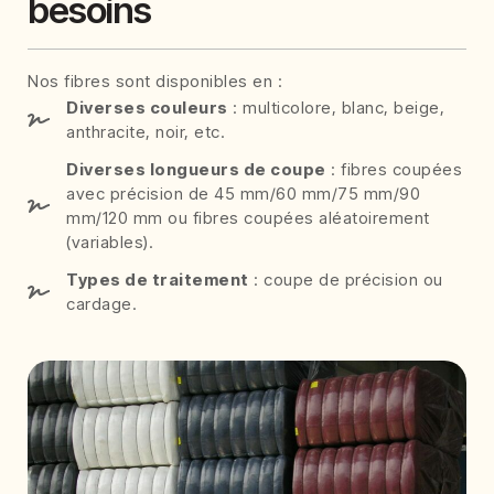
besoins
Nos fibres sont disponibles en :
Diverses couleurs
: multicolore, blanc, beige,
anthracite, noir, etc.
Diverses longueurs de coupe
: fibres coupées
avec précision de 45 mm/60 mm/75 mm/90
mm/120 mm ou fibres coupées aléatoirement
(variables).
Types de traitement
: coupe de précision ou
cardage.