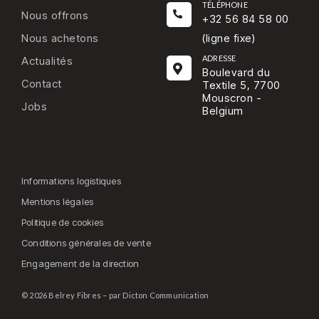
TÉLÉPHONE
Nous offrons
+32 56 84 58 00
Nous achetons
(ligne fixe)
ADRESSE
Actualités
Boulevard du
Contact
Textile 5, 7700
Mouscron -
Jobs
Belgium
Informations logistiques
Mentions légales
Politique de cookies
Conditions générales de vente
Engagement de la direction
© 2026 Belrey Fibres – par Dicton Communication